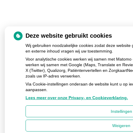
Deze website gebruikt cookies
Wij gebruiken noodzakelijke cookies zodat deze website 
en externe inhoud vragen wij uw toestemming.
Voor analytische cookies werken wij samen met Matomo e
werken wij samen met Google (Maps, Translate en Revi
X (Twitter), Qualizorg, Patiëntenvertellen en Zorgkaart
zoals uw IP-adres verwerken.
Via Cookie-instellingen onderaan de website kunt u op 
aanpassen.
Lees meer over onze Privacy- en Cookieverklaring.
Instellingen
Weigeren