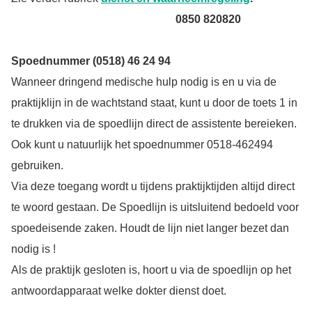
0850 820820
Spoednummer (0518) 46 24 94
Wanneer dringend medische hulp nodig is en u via de
praktijklijn in de wachtstand staat, kunt u door de toets 1 in
te drukken via de spoedlijn direct de assistente bereieken.
Ook kunt u natuurlijk het spoednummer 0518-462494
gebruiken.
Via deze toegang wordt u tijdens praktijktijden altijd direct
te woord gestaan. De Spoedlijn is uitsluitend bedoeld voor
spoedeisende zaken. Houdt de lijn niet langer bezet dan
nodig is !
Als de praktijk gesloten is, hoort u via de spoedlijn op het
antwoordapparaat welke dokter dienst doet.