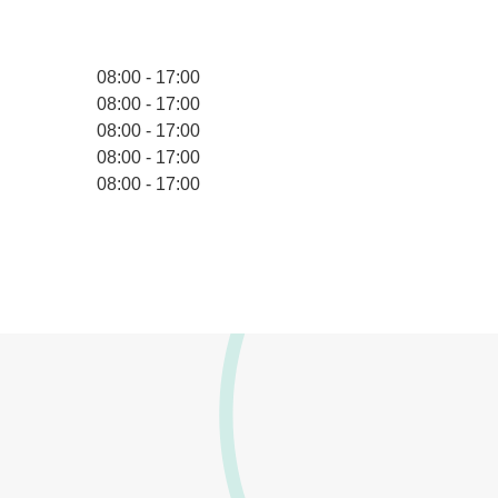
08:00 - 17:00
08:00 - 17:00
08:00 - 17:00
08:00 - 17:00
08:00 - 17:00